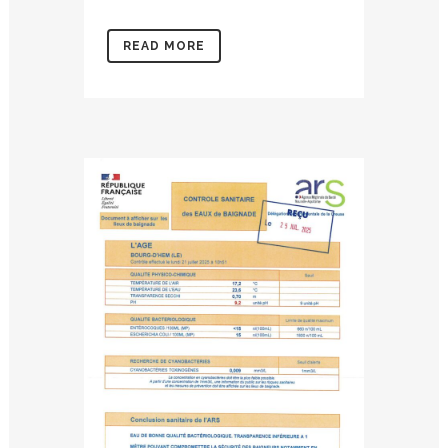
READ MORE