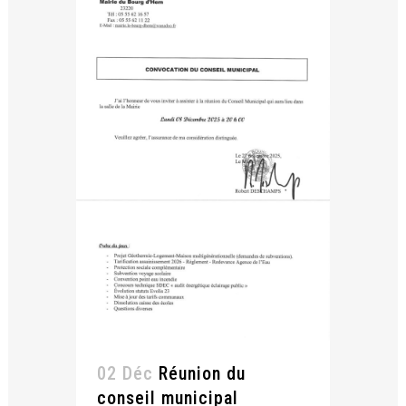
02 Déc
Réunion du
conseil municipal