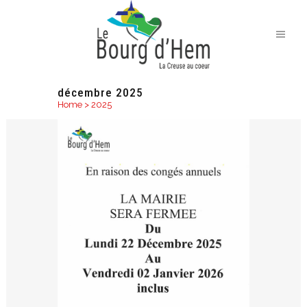
décembre 2025
Home
>
2025