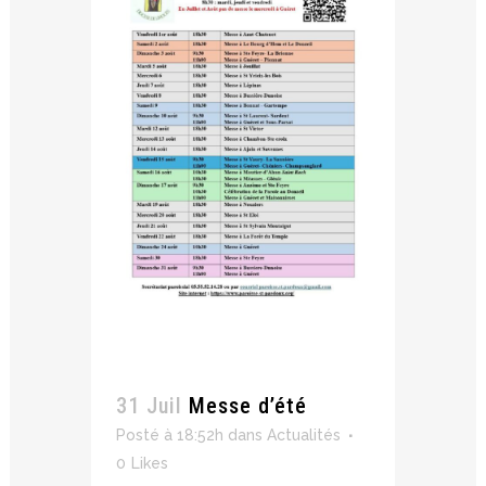
31 Juil
Messe d’été
Posté à 18:52h
dans
Actualités
0
Likes