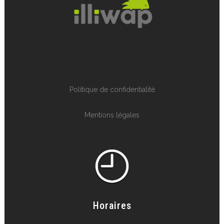
Politique de confidentialité
Mentions légales
Horaires