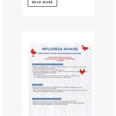
READ MORE