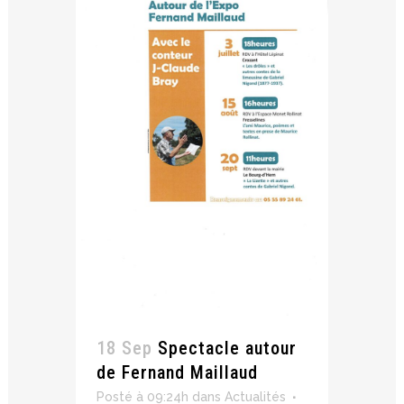
18 Sep
Spectacle autour
de Fernand Maillaud
Posté à 09:24h
dans
Actualités