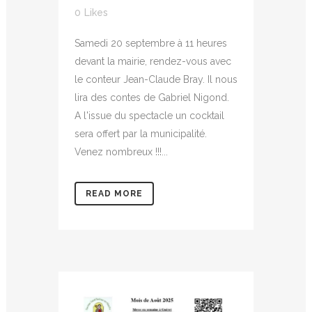
0
Likes
Samedi 20 septembre à 11 heures
devant la mairie, rendez-vous avec
le conteur Jean-Claude Bray. Il nous
lira des contes de Gabriel Nigond.
A l'issue du spectacle un cocktail
sera offert par la municipalité.
Venez nombreux !!!...
READ MORE